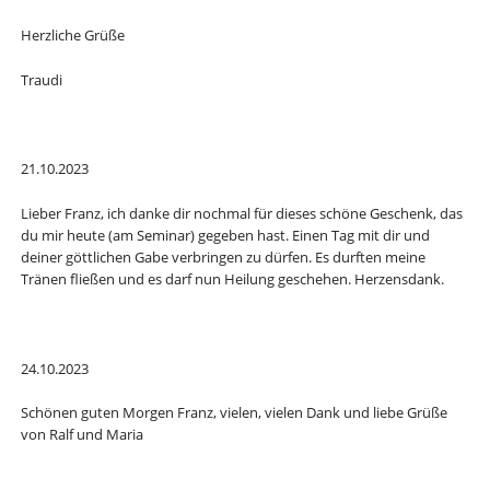
Herzliche Grüße
Traudi
21.10.2023
Lieber Franz, ich danke dir nochmal für dieses schöne Geschenk, das
du mir heute (am Seminar) gegeben hast. Einen Tag mit dir und
deiner göttlichen Gabe verbringen zu dürfen. Es durften meine
Tränen fließen und es darf nun Heilung geschehen. Herzensdank.
24.10.2023
Schönen guten Morgen Franz, vielen, vielen Dank und liebe Grüße
von Ralf und Maria