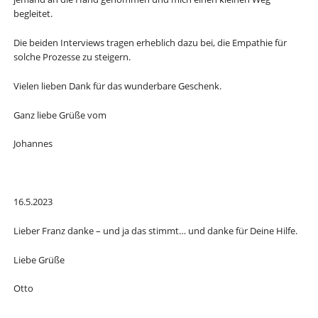
begleitet.
Die beiden Interviews tragen erheblich dazu bei, die Empathie für
solche Prozesse zu steigern.
Vielen lieben Dank für das wunderbare Geschenk.
Ganz liebe Grüße vom
Johannes
16.5.2023
Lieber Franz danke – und ja das stimmt… und danke für Deine Hilfe.
Liebe Grüße
Otto