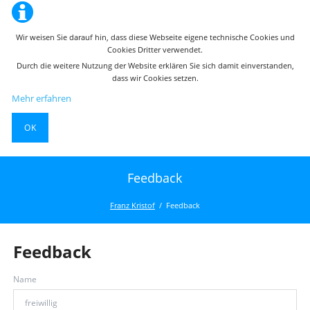
Wir weisen Sie darauf hin, dass diese Webseite eigene technische Cookies und
Cookies Dritter verwendet.
Durch die weitere Nutzung der Website erklären Sie sich damit einverstanden,
dass wir Cookies setzen.
Mehr erfahren
OK
Feedback
Franz Kristof
Feedback
Feedback
Name