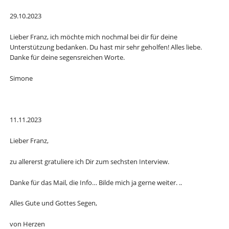
29.10.2023
Lieber Franz, ich möchte mich nochmal bei dir für deine
Unterstützung bedanken. Du hast mir sehr geholfen! Alles liebe.
Danke für deine segensreichen Worte.
Simone
11.11.2023
Lieber Franz,
zu allererst gratuliere ich Dir zum sechsten Interview.
Danke für das Mail, die Info… Bilde mich ja gerne weiter. ..
Alles Gute und Gottes Segen,
von Herzen