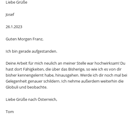
Liebe Grüße
Josef
26.1.2023
Guten Morgen Franz,
Ich bin gerade aufgestanden.
Deine Arbeit für mich neulich an meiner Stelle war hochwirksam! Du
hast dort Fähigkeiten, die über das Bisherige, so wie ich es von dir
bisher kennengelernt habe, hinausgehen. Werde ich dir noch mal bei
Gelegenheit genauer schildern. Ich nehme außerdem weiterhin die
Globuli und beobachte.
Liebe Grüße nach Österreich,
Tom