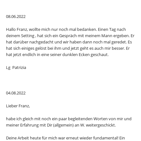
08.06.2022
Hallo Franz, wollte mich nur noch mal bedanken. Einen Tag nach
deinem Setting , hat sich ein Gespräch mit meinem Mann ergeben. Er
hat darüber nachgedacht und wir haben dann noch mal geredet. Es
hat sich einiges gelöst bei ihm und jetzt geht es auch mir besser. Er
hat jetzt endlich in eine seiner dunklen Ecken geschaut.
Lg Patrizia
04.08.2022
Lieber Franz,
habe ich gleich mit noch ein paar begleitenden Worten von mir und
meiner Erfahrung mit Dir (allgemein) an W. weitergeschickt.
Deine Arbeit heute für mich war erneut wieder fundamental! Ein