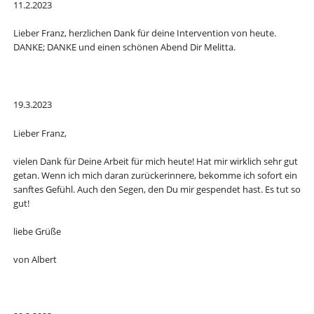
11.2.2023
Lieber Franz, herzlichen Dank für deine Intervention von heute.
DANKE; DANKE und einen schönen Abend Dir Melitta.
19.3.2023
Lieber Franz,
vielen Dank für Deine Arbeit für mich heute! Hat mir wirklich sehr gut
getan. Wenn ich mich daran zurückerinnere, bekomme ich sofort ein
sanftes Gefühl. Auch den Segen, den Du mir gespendet hast. Es tut so
gut!
liebe Grüße
von Albert