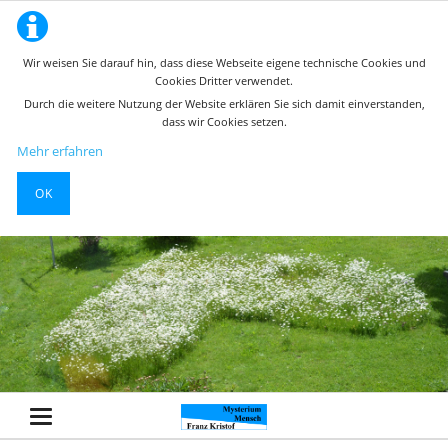
Wir weisen Sie darauf hin, dass diese Webseite eigene technische Cookies und
Cookies Dritter verwendet.
Durch die weitere Nutzung der Website erklären Sie sich damit einverstanden,
dass wir Cookies setzen.
Mehr erfahren
OK