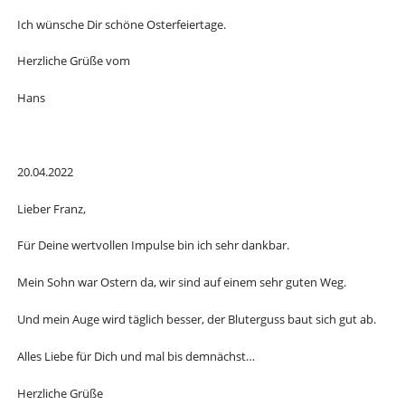
Ich wünsche Dir schöne Osterfeiertage.
Herzliche Grüße vom
Hans
20.04.2022
Lieber Franz,
Für Deine wertvollen Impulse bin ich sehr dankbar.
Mein Sohn war Ostern da, wir sind auf einem sehr guten Weg.
Und mein Auge wird täglich besser, der Bluterguss baut sich gut ab.
Alles Liebe für Dich und mal bis demnächst…
Herzliche Grüße