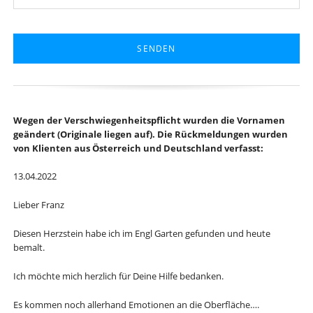
SENDEN
Wegen der Verschwiegenheitspflicht wurden die Vornamen
geändert (Originale liegen auf). Die Rückmeldungen wurden
von Klienten aus Österreich und Deutschland verfasst:
13.04.2022
Lieber Franz
Diesen Herzstein habe ich im Engl Garten gefunden und heute
bemalt.
Ich möchte mich herzlich für Deine Hilfe bedanken.
Es kommen noch allerhand Emotionen an die Oberfläche….