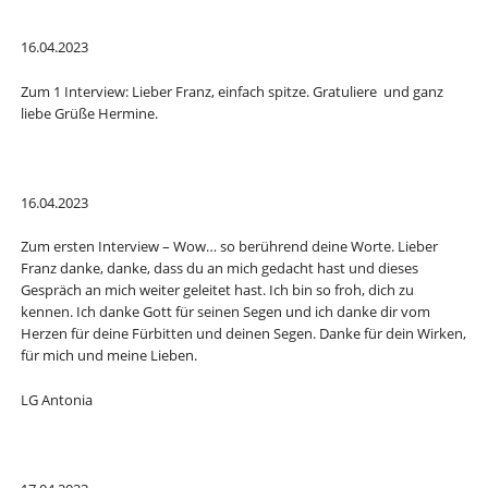
16.04.2023
Zum 1 Interview: Lieber Franz, einfach spitze. Gratuliere und ganz
liebe Grüße Hermine.
16.04.2023
Zum ersten Interview – Wow… so berührend deine Worte. Lieber
Franz danke, danke, dass du an mich gedacht hast und dieses
Gespräch an mich weiter geleitet hast. Ich bin so froh, dich zu
kennen. Ich danke Gott für seinen Segen und ich danke dir vom
Herzen für deine Fürbitten und deinen Segen. Danke für dein Wirken,
für mich und meine Lieben.
LG Antonia