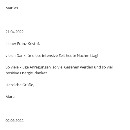
Marlies
21.04.2022
Lieber Franz Kristof,
vielen Dank für diese intensive Zeit heute Nachmittag!
So viele kluge Anregungen, so viel Gesehen werden und so viel
positive Energie, danke!!
Herzliche Grüße,
Maria
02.05.2022