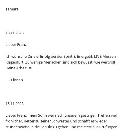
Tamara
13.11.2023
Lieber Franz,
ich wünsche Dir viel Erfolg bei der Spirit & Energetik LIVE Messe in
Klagenfurt. Zu wenige Menschen sind sich bewusst, wie wertvoll
Deine Arbeit ist.
LG Florian
15.11.2023
Lieber Franz, mein Sohn war nach unserem gestrigen Treffen viel
fröhlicher, netter zu seiner Schwester und schafft es wieder
stundenweise in die Schule zu gehen und meistert alle Prüfungen