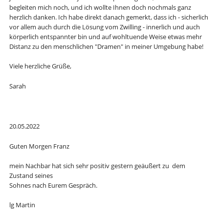
begleiten mich noch, und ich wollte Ihnen doch nochmals ganz
herzlich danken. Ich habe direkt danach gemerkt, dass ich - sicherlich
vor allem auch durch die Lösung vom Zwilling - innerlich und auch
körperlich entspannter bin und auf wohltuende Weise etwas mehr
Distanz zu den menschlichen "Dramen" in meiner Umgebung habe!
Viele herzliche Grüße,
Sarah
20.05.2022
Guten Morgen Franz
mein Nachbar hat sich sehr positiv gestern geäußert zu dem
Zustand seines
Sohnes nach Eurem Gespräch.
lg Martin