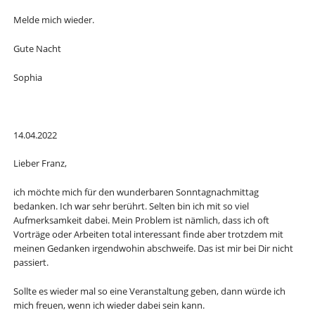
Melde mich wieder.
Gute Nacht
Sophia
14.04.2022
Lieber Franz,
ich möchte mich für den wunderbaren Sonntagnachmittag
bedanken. Ich war sehr berührt. Selten bin ich mit so viel
Aufmerksamkeit dabei. Mein Problem ist nämlich, dass ich oft
Vorträge oder Arbeiten total interessant finde aber trotzdem mit
meinen Gedanken irgendwohin abschweife. Das ist mir bei Dir nicht
passiert.
Sollte es wieder mal so eine Veranstaltung geben, dann würde ich
mich freuen, wenn ich wieder dabei sein kann.